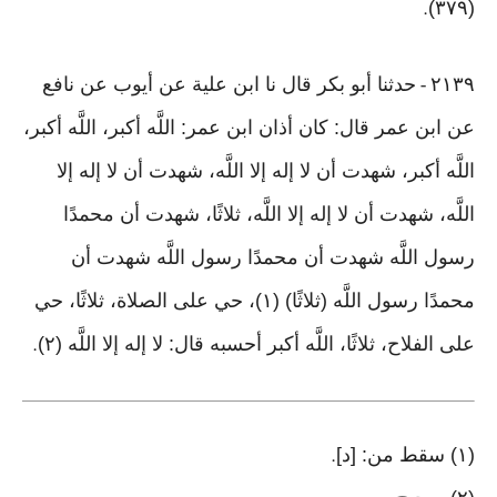
(٣٧٩)
.
٢١٣٩
حدثنا أبو بكر قال نا ابن علية عن أيوب عن نافع
-
عن ابن عمر قال: كان أذان ابن عمر: اللَّه أكبر، اللَّه أكبر،
اللَّه أكبر، شهدت أن لا إله إلا اللَّه، شهدت أن لا إله إلا
اللَّه، شهدت أن لا إله إلا اللَّه، ثلاثًا، شهدت أن محمدًا
رسول اللَّه شهدت أن محمدًا رسول اللَّه شهدت أن
محمدًا رسول اللَّه (ثلاثًا) (١)، حي على الصلاة، ثلاثًا، حي
على الفلاح، ثلاثًا، اللَّه أكبر أحسبه قال: لا إله إلا اللَّه (٢)
.
(١) سقط من: [د]
.