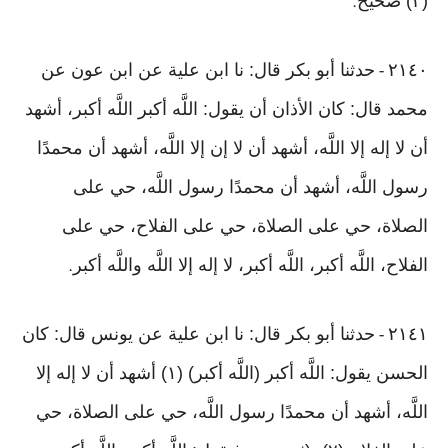
(٢) صحيح
.
٢١٤٠
حدثنا أبو بكر قال: نا ابن علية عن ابن عون عن
-
محمد قال: كان الأذان أن يقول: اللَّه أكبر اللَّه أكبر، أشهد
أن لا إله إلا اللَّه، أشهد أن لا إن إلا اللَّه، أشهد أن محمدًا
رسول اللَّه، أشهد أن محمدًا رسول اللَّه، حي على
الصلاة، حي على الصلاة، حي على الفلاح، حي على
الفلاح، اللَّه أكبر، اللَّه أكبر، لا إله إلا اللَّه واللَّه أكبر
.
٢١٤١
حدثنا أبو بكر قال: نا ابن علية عن يونس قال: كان
-
الحسن يقول: اللَّه أكبر (اللَّه أكبر) (١) أشهد أن لا إله إلا
اللَّه، أشهد أن محمدًا رسول اللَّه، حي على الصلاة، حي