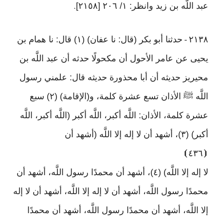
عبد اللَّه بن زيد وانظر: ١/ ٢٠٦ [٢١٥٨]
.
٢١٣٨
حدثنا أبو بكر (قال: نا عفان) (١) قال: نا همام بن
-
يحيى عن عامر الأحول أن مكحولًا حدثه أن عبد اللَّه بن
محيريز حديثه أن أبا محذورة حديثه قال: علمني رسول
اللَّه ﷺ الأذان تسع عشرة كلمة، و(الإقامة) (٢) سبع
عشرة كلمة، الأذان: اللَّه أكبر، اللَّه أكبر (اللَّه أكبر، اللَّه
أكبر) (٣)، أشهد أن لا إله إلا اللَّه (أشهد أن
⦘
٤٣٦
⦗
لا إله إلا اللَّه) (٤)، أشهد أن محمدًا رسول اللَّه، أشهد أن
محمدًا رسول اللَّه، أشهد أن لا إله إلا اللَّه، أشهد أن لا إله
إلا اللَّه، أشهد أن محمدًا رسول اللَّه، أشهد أن محمدًا