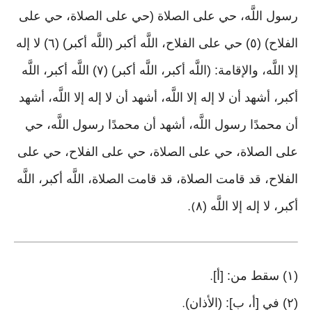
رسول اللَّه، حي على الصلاة (حي على الصلاة، حي على
الفلاح) (٥) حي على الفلاح، اللَّه أكبر (اللَّه أكبر) (٦) لا إله
إلا اللَّه، والإقامة: (اللَّه أكبر، اللَّه أكبر) (٧) اللَّه أكبر، اللَّه
أكبر، أشهد أن لا إله إلا اللَّه، أشهد أن لا إله إلا اللَّه، أشهد
أن محمدًا رسول اللَّه، أشهد أن محمدًا رسول اللَّه، حي
على الصلاة، حي على الصلاة، حي على الفلاح، حي على
الفلاح، قد قامت الصلاة، قد قامت الصلاة، اللَّه أكبر، اللَّه
أكبر، لا إله إلا اللَّه (٨
).
(١) سقط من: [أ]
.
(٢) في [أ، ب]: (الأذان)
.