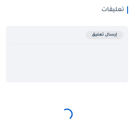
تعليقات
إرسال تعليق