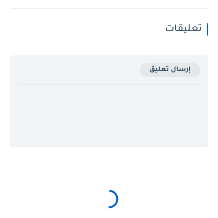
تعليقات
إرسال تعليق