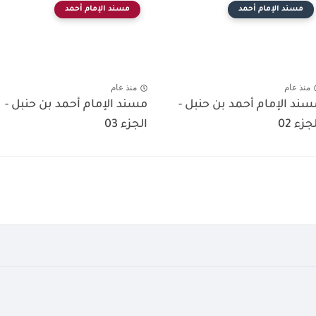
مسند الإمام أحمد
مسند الإمام أحمد
منذ عام
منذ عام
سند الإمام أحمد بن حنبل -
مسند الإمام أحمد بن حنبل -
جزء 02
الجزء 03