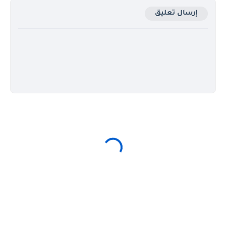
إرسال تعليق