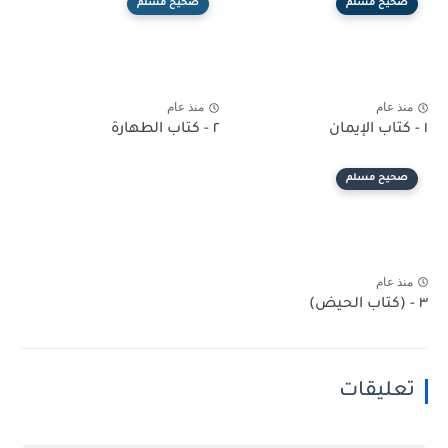
صحيح مسلم
صحيح مسلم
منذ عام
منذ عام
١ - كتاب الإيمان
٢ - كتاب الطهارة
صحيح مسلم
منذ عام
٣ - (كتاب الحيض)
تعليقات