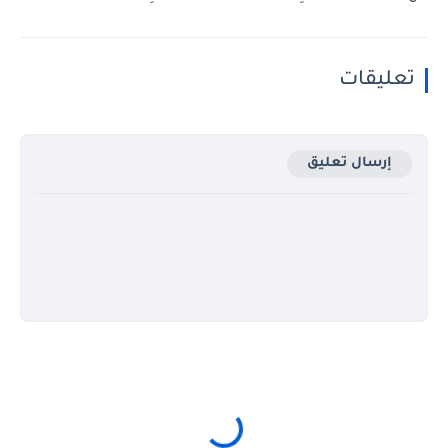
تعليقات
إرسال تعليق